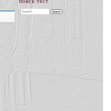
поиск тест