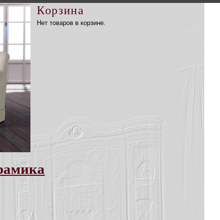
Корзина
Нет товаров в корзине.
рамика